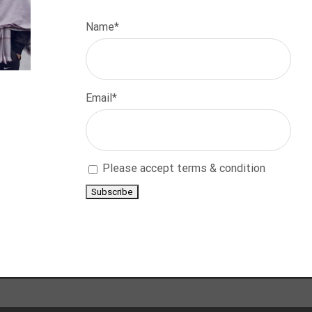
Name*
Email*
Please accept terms & condition