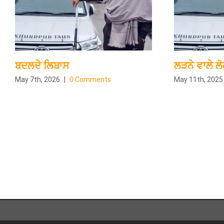
ਬਦਲਦੇ ਲਿਬਾਸ
ਲੜਨੇ ਵਾਲੇ ਲੋ
May 7th, 2026
|
0 Comments
May 11th, 2025