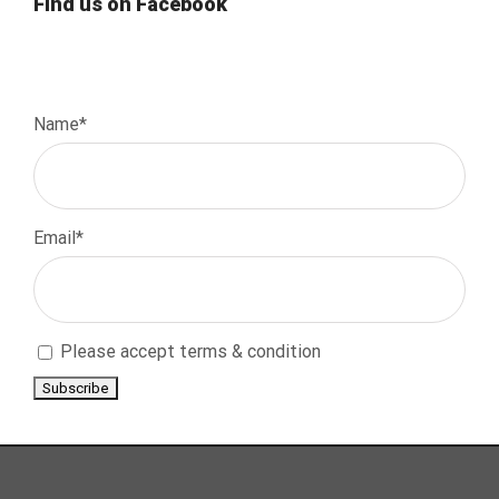
Find us on Facebook
Name*
Email*
Please accept terms & condition