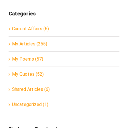
Categories
Current Affairs (6)
My Articles (255)
My Poems (57)
My Quotes (52)
Shared Articles (6)
Uncategorized (1)