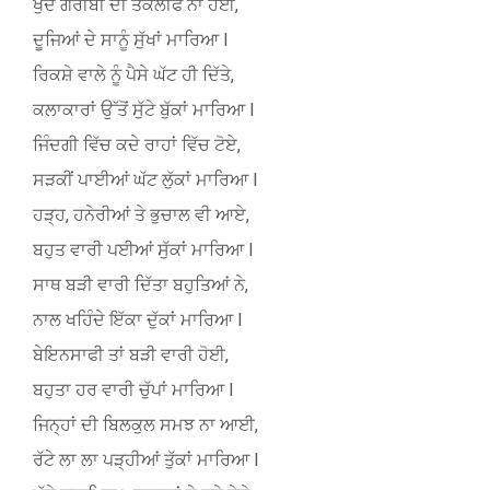
ਖੁਦ ਗਰੀਬੀ ਦੀ ਤਕਲੀਫ ਨਾ ਹੋਈ,
ਦੂਜਿਆਂ ਦੇ ਸਾਨੂੰ ਸੁੱਖਾਂ ਮਾਰਿਆ l
ਰਿਕਸ਼ੇ ਵਾਲੇ ਨੂੰ ਪੈਸੇ ਘੱਟ ਹੀ ਦਿੱਤੇ,
ਕਲਾਕਾਰਾਂ ਉੱਤੋਂ ਸੁੱਟੇ ਬੁੱਕਾਂ ਮਾਰਿਆ l
ਜਿੰਦਗੀ ਵਿੱਚ ਕਦੇ ਰਾਹਾਂ ਵਿੱਚ ਟੋਏ,
ਸੜਕੀਂ ਪਾਈਆਂ ਘੱਟ ਲੁੱਕਾਂ ਮਾਰਿਆ l
ਹੜ੍ਹ, ਹਨੇਰੀਆਂ ਤੇ ਭੁਚਾਲ ਵੀ ਆਏ,
ਬਹੁਤ ਵਾਰੀ ਪਈਆਂ ਸੁੱਕਾਂ ਮਾਰਿਆ l
ਸਾਥ ਬੜੀ ਵਾਰੀ ਦਿੱਤਾ ਬਹੁਤਿਆਂ ਨੇ,
ਨਾਲ ਖਹਿੰਦੇ ਇੱਕਾ ਦੁੱਕਾਂ ਮਾਰਿਆ l
ਬੇਇਨਸਾਫੀ ਤਾਂ ਬੜੀ ਵਾਰੀ ਹੋਈ,
ਬਹੁਤਾ ਹਰ ਵਾਰੀ ਚੁੱਪਾਂ ਮਾਰਿਆ l
ਜਿਨ੍ਹਾਂ ਦੀ ਬਿਲਕੁਲ ਸਮਝ ਨਾ ਆਈ,
ਰੱਟੇ ਲਾ ਲਾ ਪੜ੍ਹੀਆਂ ਤੁੱਕਾਂ ਮਾਰਿਆ l