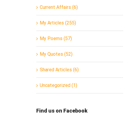
Current Affairs (6)
My Articles (255)
My Poems (57)
My Quotes (52)
Shared Articles (6)
Uncategorized (1)
Find us on Facebook