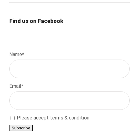
Find us on Facebook
Name*
Email*
Please accept terms & condition