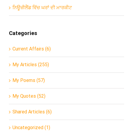
ਨਿਊਜ਼ੀਲੈਂਡ ਵਿੱਚ ਘਰਾਂ ਦੀ ਮਾਰਕੀਟ
Categories
Current Affairs (6)
My Articles (255)
My Poems (57)
My Quotes (52)
Shared Articles (6)
Uncategorized (1)