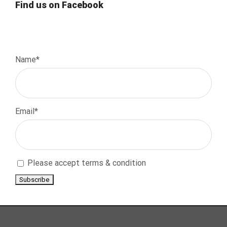
Find us on Facebook
Name*
Email*
Please accept terms & condition