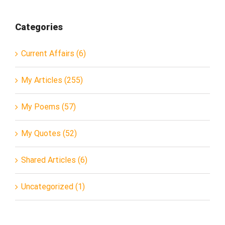
Categories
Current Affairs (6)
My Articles (255)
My Poems (57)
My Quotes (52)
Shared Articles (6)
Uncategorized (1)