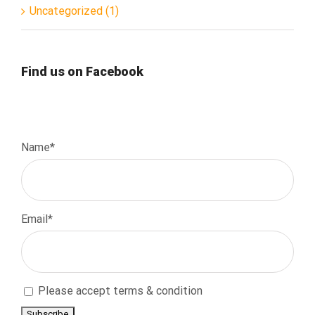
Uncategorized (1)
Find us on Facebook
Name*
Email*
Please accept terms & condition