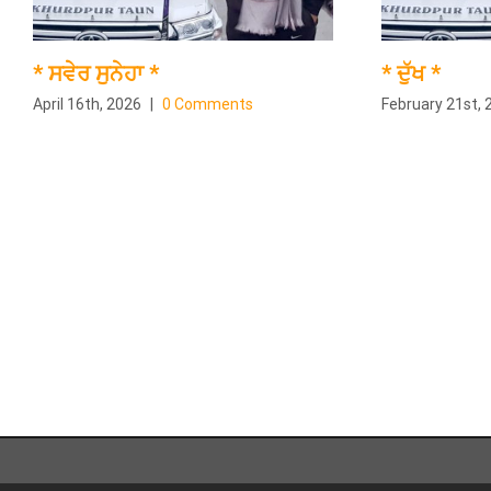
* ਸਵੇਰ ਸੁਨੇਹਾ *
* ਦੁੱਖ *
April 16th, 2026
|
0 Comments
February 21st, 