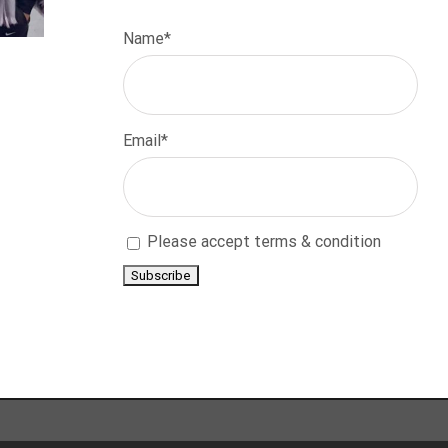
Name*
Email*
Please accept terms & condition