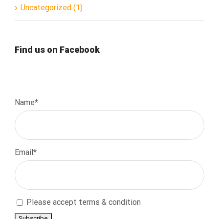
Uncategorized (1)
Find us on Facebook
Name*
Email*
Please accept terms & condition