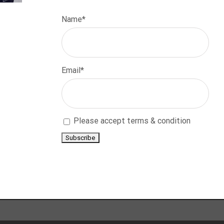
Name*
Email*
Please accept terms & condition