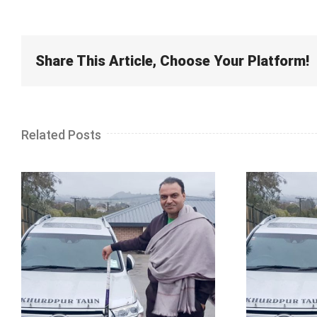
Share This Article, Choose Your Platform!
Related Posts