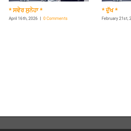
* ਸਵੇਰ ਸੁਨੇਹਾ *
* ਦੁੱਖ *
April 16th, 2026
|
0 Comments
February 21st, 