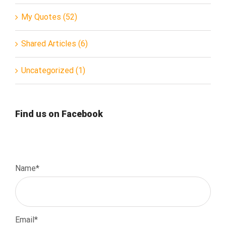
My Quotes (52)
Shared Articles (6)
Uncategorized (1)
Find us on Facebook
Name*
Email*