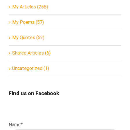
My Articles (255)
My Poems (57)
My Quotes (52)
Shared Articles (6)
Uncategorized (1)
Find us on Facebook
Name*