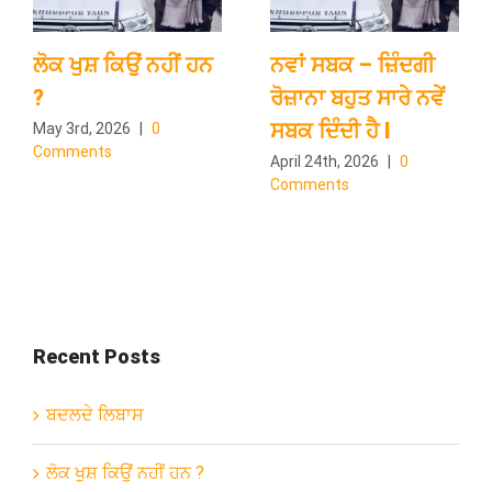
ਲੋਕ ਖੁਸ਼ ਕਿਉਂ ਨਹੀਂ ਹਨ
ਨਵਾਂ ਸਬਕ – ਜ਼ਿੰਦਗੀ
?
ਰੋਜ਼ਾਨਾ ਬਹੁਤ ਸਾਰੇ ਨਵੇਂ
ਸਬਕ ਦਿੰਦੀ ਹੈ l
May 3rd, 2026
|
0
Comments
April 24th, 2026
|
0
Comments
Recent Posts
ਬਦਲਦੇ ਲਿਬਾਸ
ਲੋਕ ਖੁਸ਼ ਕਿਉਂ ਨਹੀਂ ਹਨ ?