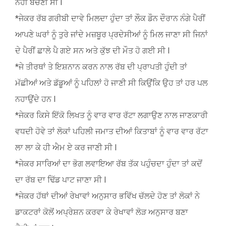
ਨਹੀਂ ਬਚਣੀ ਸੀ l
*ਜੇਕਰ ਰੱਬ ਗਰੀਬੀ ਦਾਵੇ ਮਿਲਦਾ ਹੁੰਦਾ ਤਾਂ ਲੌਕ ਡੌਨ ਦੌਰਾਨ ਨੰਗੇ ਪੈਰੀਂ
ਆਪਣੇ ਘਰਾਂ ਨੂੰ ਤੁਰੇ ਜਾਂਦੇ ਮਜ਼ਬੂਰ ਪ੍ਰਦੇਸੀਆਂ ਨੂੰ ਮਿਲ ਜਾਣਾ ਸੀ ਜਿਨਾਂ
ਦੇ ਪੈਰੀਂ ਛਾਲੇ ਪੈ ਗਏ ਸਨ ਅਤੇ ਕੁੱਝ ਦੀ ਮੌਤ ਹੋ ਗਈ ਸੀ l
*ਜੇ ਤੀਰਥਾਂ ਤੇ ਇਸ਼ਨਾਨ ਕਰਨ ਨਾਲ ਰੱਬ ਦੀ ਪ੍ਰਾਪਤੀ ਹੁੰਦੀ ਤਾਂ
ਮੱਛੀਆਂ ਅਤੇ ਡੱਡੂਆਂ ਨੂੰ ਪਹਿਲਾਂ ਹੋ ਜਾਣੀ ਸੀ ਕਿਉਂਕਿ ਉਹ ਤਾਂ ਹਰ ਪਲ
ਨਹਾਉਂਦੇ ਹਨ l
*ਜੇਕਰ ਕਿਸੇ ਇੱਕੋ ਲਿਖਤ ਨੂੰ ਵਾਰ ਵਾਰ ਰੱਟਾ ਲਗਾਉਣ ਨਾਲ ਜਾਣਕਾਰੀ
ਵਧਦੀ ਹੋਵੇ ਤਾਂ ਲੋਕਾਂ ਪਹਿਲੀ ਜਮਾਤ ਦੀਆਂ ਕਿਤਾਬਾਂ ਨੂੰ ਵਾਰ ਵਾਰ ਰੱਟਾ
ਲਾ ਲਾ ਕੇ ਹੀ ਐਮ ਏ ਕਰ ਜਾਣੀ ਸੀ l
*ਜੇਕਰ ਸਾਰਿਆਂ ਦਾ ਭੋਗ ਲਵਾਇਆ ਰੱਬ ਤੱਕ ਪਹੁੰਚਦਾ ਹੁੰਦਾ ਤਾਂ ਕਦੋਂ
ਦਾ ਰੱਬ ਦਾ ਢਿੱਡ ਪਾਟ ਜਾਣਾ ਸੀ l
*ਜੇਕਰ ਹੱਥਾਂ ਦੀਆਂ ਰੇਖਾਵਾਂ ਅਨੁਸਾਰ ਭਵਿੱਖ ਚੱਲਦੇ ਹੋਣ ਤਾਂ ਲੋਕਾਂ ਨੇ
ਡਾਕਟਰਾਂ ਕੋਲੋਂ ਅਪ੍ਰੇਸ਼ਨ ਕਰਵਾ ਕੇ ਰੇਖਾਵਾਂ ਲੋੜ ਅਨੁਸਾਰ ਬਣਾ