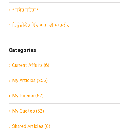
* ਸਵੇਰ ਸੁਨੇਹਾ *
ਨਿਊਜ਼ੀਲੈਂਡ ਵਿੱਚ ਘਰਾਂ ਦੀ ਮਾਰਕੀਟ
Categories
Current Affairs (6)
My Articles (255)
My Poems (57)
My Quotes (52)
Shared Articles (6)