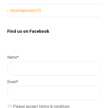
Uncategorized (1)
Find us on Facebook
Name*
Email*
Please accept terms & condition