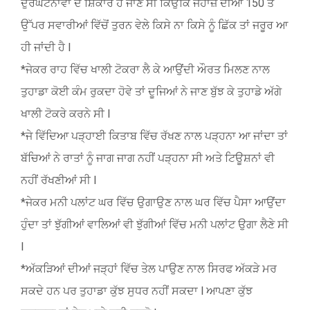
ਦੁਰਘਟਨਾਵਾਂ ਦੇ ਸ਼ਿਕਾਰ ਹੋ ਜਾਣੇ ਸੀ ਕਿਉਂਕਿ ਜਹਾਜ਼ ਦੀਆਂ 150 ਤੋਂ
ਉੱਪਰ ਸਵਾਰੀਆਂ ਵਿੱਚੋਂ ਤੁਰਨ ਵੇਲੇ ਕਿਸੇ ਨਾ ਕਿਸੇ ਨੂੰ ਛਿੱਕ ਤਾਂ ਜਰੂਰ ਆ
ਹੀ ਜਾਂਦੀ ਹੈ l
*ਜੇਕਰ ਰਾਹ ਵਿੱਚ ਖਾਲੀ ਟੋਕਰਾ ਲੈ ਕੇ ਆਉਂਦੀ ਔਰਤ ਮਿਲਣ ਨਾਲ
ਤੁਹਾਡਾ ਕੋਈ ਕੰਮ ਰੁਕਦਾ ਹੋਵੇ ਤਾਂ ਦੂਜਿਆਂ ਨੇ ਜਾਣ ਬੁੱਝ ਕੇ ਤੁਹਾਡੇ ਅੱਗੇ
ਖਾਲੀ ਟੋਕਰੇ ਕਰਨੇ ਸੀ l
*ਜੇ ਵਿੱਦਿਆ ਪੜ੍ਹਾਈ ਕਿਤਾਬ ਵਿੱਚ ਰੱਖਣ ਨਾਲ ਪੜ੍ਹਨਾ ਆ ਜਾਂਦਾ ਤਾਂ
ਬੱਚਿਆਂ ਨੇ ਰਾਤਾਂ ਨੂੰ ਜਾਗ ਜਾਗ ਨਹੀਂ ਪੜ੍ਹਨਾ ਸੀ ਅਤੇ ਟਿਊਸ਼ਨਾਂ ਵੀ
ਨਹੀਂ ਰੱਖਣੀਆਂ ਸੀ l
*ਜੇਕਰ ਮਨੀ ਪਲਾਂਟ ਘਰ ਵਿੱਚ ਉਗਾਉਣ ਨਾਲ ਘਰ ਵਿੱਚ ਪੈਸਾ ਆਉਂਦਾ
ਹੁੰਦਾ ਤਾਂ ਝੁੱਗੀਆਂ ਵਾਲਿਆਂ ਵੀ ਝੁੱਗੀਆਂ ਵਿੱਚ ਮਨੀ ਪਲਾਂਟ ਉਗਾ ਲੈਣੇ ਸੀ
l
*ਅੱਕੜਿਆਂ ਦੀਆਂ ਜੜ੍ਹਾਂ ਵਿੱਚ ਤੇਲ ਪਾਉਣ ਨਾਲ ਸਿਰਫ ਅੱਕੜੇ ਮਰ
ਸਕਦੇ ਹਨ ਪਰ ਤੁਹਾਡਾ ਕੁੱਝ ਸੁਧਰ ਨਹੀਂ ਸਕਦਾ l ਆਪਣਾ ਕੁੱਝ