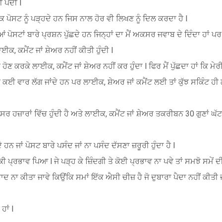
ਪੈਂਦੀ l
ਪਾਠਕ ਪੋਸਟ ਨੂੰ ਪੜ੍ਹਦੇ ਹਨ ਜਿਸ ਨਾਲ ਹੋਰ ਵੀ ਲਿਖਣ ਨੂੰ ਦਿਲ ਕਰਦਾ ਹੈ l
ਆਂ ਪੋਸਟਾਂ ਬਾਰੇ ਪ੍ਰਸ਼ਨ ਪੁੱਛਦੇ ਹਨ ਜਿਨ੍ਹਾਂ ਦਾ ਮੈਂ ਅਕਸਰ ਜਵਾਬ ਦੇ ਦਿੰਦਾ ਹਾਂ ਪਰ 
ਾਈਕ, ਕਮੈਂਟ ਜਾਂ ਸ਼ੇਅਰ ਨਹੀਂ ਕੀਤੀ ਹੁੰਦੀ l
ੀ ਹੋਣ ਕਰਕੇ ਲਾਈਕ, ਕਮੈਂਟ ਜਾਂ ਸ਼ੇਅਰ ਨਹੀਂ ਕਰ ਹੁੰਦਾ l ਫਿਰ ਮੈਂ ਪੁੱਛਦਾ ਹਾਂ ਕਿ ਮੇ
ਕਰੀਬ ਕਈ ਵਾਰ ਲੱਗ ਜਾਂਦੇ ਹਨ ਪਰ ਲਾਈਕ, ਸ਼ੇਅਰ ਜਾਂ ਕਮੈਂਟ ਲਈ ਤਾਂ ਕੁੱਝ ਸਕਿੰਟ ਹੀ
ਰ ਹਜ਼ਾਰਾਂ ਵਿੱਚ ਹੁੰਦੀ ਹੈ ਅਤੇ ਲਾਈਕ, ਕਮੈਂਟ ਜਾਂ ਸ਼ੇਅਰ ਤਕਰੀਬਨ 30 ਗੁਣਾਂ ਘੱਟ ਹ
 ਹਨ ਜਾਂ ਪੋਸਟ ਬਾਰੇ ਪਸੰਦ ਜਾਂ ਨਾ ਪਸੰਦ ਦੱਸਣਾ ਜ਼ਰੂਰੀ ਹੁੰਦਾ ਹੈ l
 ਕੀ ਪ੍ਰਭਾਵ ਪਿਆ l ਜੇ ਪੜ੍ਹ ਕੇ ਜ਼ਿੰਦਗੀ ਤੇ ਕੋਈ ਪ੍ਰਭਾਵ ਨਾ ਪਵੇ ਤਾਂ ਸਮਝੋ ਸਮੇਂ ਦ
ਰਬਾਦ ਨਾ ਕੀਤਾ ਜਾਵੇ ਕਿਉਂਕਿ ਸਮਾਂ ਇੱਕ ਐਸੀ ਚੀਜ਼ ਹੈ ਜੋ ਦੁਬਾਰਾ ਪੈਦਾ ਨਹੀਂ ਕੀਤੀ 
ਹਾਂ l