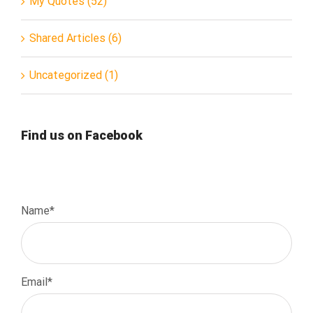
My Quotes (52)
Shared Articles (6)
Uncategorized (1)
Find us on Facebook
Name*
Email*