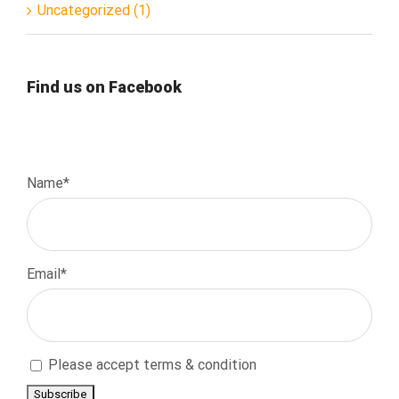
Uncategorized (1)
Find us on Facebook
Name*
Email*
Please accept terms & condition