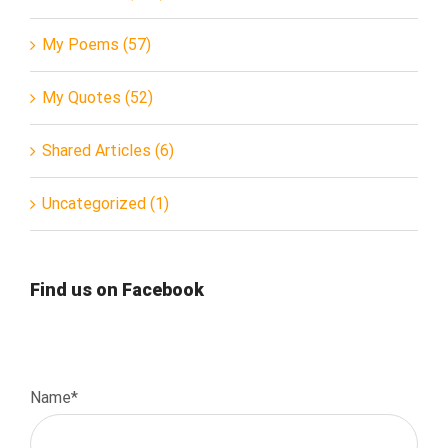
My Poems (57)
My Quotes (52)
Shared Articles (6)
Uncategorized (1)
Find us on Facebook
Name*