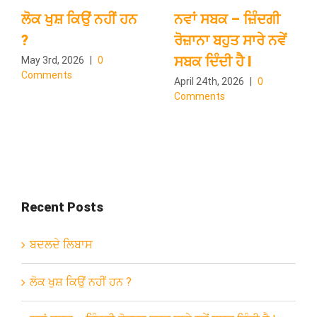
ਲੋਕ ਖੁਸ਼ ਕਿਉਂ ਨਹੀਂ ਹਨ
ਨਵਾਂ ਸਬਕ – ਜ਼ਿੰਦਗੀ
?
ਰੋਜ਼ਾਨਾ ਬਹੁਤ ਸਾਰੇ ਨਵੇਂ
ਸਬਕ ਦਿੰਦੀ ਹੈ l
May 3rd, 2026
|
0
Comments
April 24th, 2026
|
0
Comments
Recent Posts
ਬਦਲਦੇ ਲਿਬਾਸ
ਲੋਕ ਖੁਸ਼ ਕਿਉਂ ਨਹੀਂ ਹਨ ?