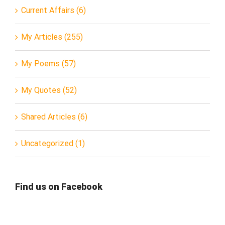
Current Affairs (6)
My Articles (255)
My Poems (57)
My Quotes (52)
Shared Articles (6)
Uncategorized (1)
Find us on Facebook