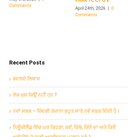
Comments
April 24th, 2026
|
0
Comments
Recent Posts
ਬਦਲਦੇ ਲਿਬਾਸ
ਲੋਕ ਖੁਸ਼ ਕਿਉਂ ਨਹੀਂ ਹਨ ?
ਨਵਾਂ ਸਬਕ – ਜ਼ਿੰਦਗੀ ਰੋਜ਼ਾਨਾ ਬਹੁਤ ਸਾਰੇ ਨਵੇਂ ਸਬਕ ਦਿੰਦੀ ਹੈ l
ਨਿਊਜ਼ੀਲੈਂਡ ਵਿੱਚ ਘਰ ਕਿਹੜਾ, ਕਦੋਂ, ਕਿੱਥੇ, ਕਿੰਨੇ ਦਾ ਅਤੇ ਕਿਵੇਂ