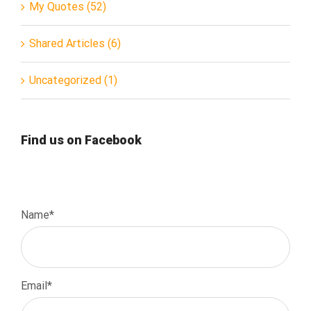
My Quotes (52)
Shared Articles (6)
Uncategorized (1)
Find us on Facebook
Name*
Email*