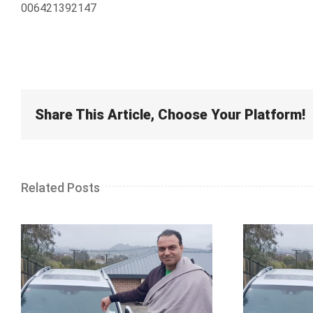
006421392147
Share This Article, Choose Your Platform!
Related Posts