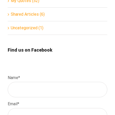
My Quotes (52)
Shared Articles (6)
Uncategorized (1)
Find us on Facebook
Name*
Email*