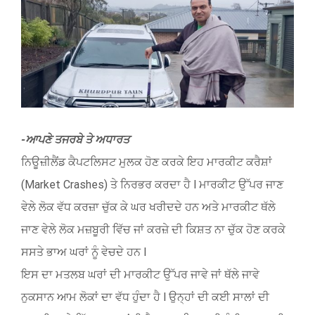
Larger
Image
-ਆਪਣੇ ਤਜਰਬੇ ਤੇ ਅਧਾਰਤ
ਨਿਊਜ਼ੀਲੈਂਡ ਕੈਪਟਲਿਸਟ ਮੁਲਕ ਹੋਣ ਕਰਕੇ ਇਹ ਮਾਰਕੀਟ ਕਰੈਸ਼ਾਂ
(Market Crashes) ਤੇ ਨਿਰਭਰ ਕਰਦਾ ਹੈ l ਮਾਰਕੀਟ ਉੱਪਰ ਜਾਣ
ਵੇਲੇ ਲੋਕ ਵੱਧ ਕਰਜ਼ਾ ਚੁੱਕ ਕੇ ਘਰ ਖਰੀਦਦੇ ਹਨ ਅਤੇ ਮਾਰਕੀਟ ਥੱਲੇ
ਜਾਣ ਵੇਲੇ ਲੋਕ ਮਜ਼ਬੂਰੀ ਵਿੱਚ ਜਾਂ ਕਰਜ਼ੇ ਦੀ ਕਿਸ਼ਤ ਨਾ ਚੁੱਕ ਹੋਣ ਕਰਕੇ
ਸਸਤੇ ਭਾਅ ਘਰਾਂ ਨੂੰ ਵੇਚਦੇ ਹਨ l
ਇਸ ਦਾ ਮਤਲਬ ਘਰਾਂ ਦੀ ਮਾਰਕੀਟ ਉੱਪਰ ਜਾਵੇ ਜਾਂ ਥੱਲੇ ਜਾਵੇ
ਨੁਕਸਾਨ ਆਮ ਲੋਕਾਂ ਦਾ ਵੱਧ ਹੁੰਦਾ ਹੈ l ਉਨ੍ਹਾਂ ਦੀ ਕਈ ਸਾਲਾਂ ਦੀ