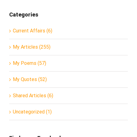
Categories
Current Affairs (6)
My Articles (255)
My Poems (57)
My Quotes (52)
Shared Articles (6)
Uncategorized (1)