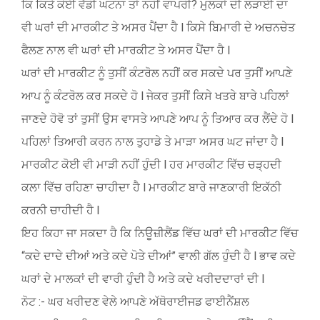
ਕਿ ਕਿਤੇ ਕੋਈ ਵੱਡੀ ਘਟਨਾ ਤਾਂ ਨਹੀਂ ਵਾਪਰੀ? ਮੁਲਕਾਂ ਦੀ ਲੜਾਈ ਦਾ
ਵੀ ਘਰਾਂ ਦੀ ਮਾਰਕੀਟ ਤੇ ਅਸਰ ਪੈਂਦਾ ਹੈ l ਕਿਸੇ ਬਿਮਾਰੀ ਦੇ ਅਚਨਚੇਤ
ਫੈਲਣ ਨਾਲ ਵੀ ਘਰਾਂ ਦੀ ਮਾਰਕੀਟ ਤੇ ਅਸਰ ਪੈਂਦਾ ਹੈ l
ਘਰਾਂ ਦੀ ਮਾਰਕੀਟ ਨੂੰ ਤੁਸੀਂ ਕੰਟਰੋਲ ਨਹੀਂ ਕਰ ਸਕਦੇ ਪਰ ਤੁਸੀਂ ਆਪਣੇ
ਆਪ ਨੂੰ ਕੰਟਰੋਲ ਕਰ ਸਕਦੇ ਹੋ l ਜੇਕਰ ਤੁਸੀਂ ਕਿਸੇ ਖਤਰੇ ਬਾਰੇ ਪਹਿਲਾਂ
ਜਾਣਦੇ ਹੋਵੋ ਤਾਂ ਤੁਸੀਂ ਉਸ ਵਾਸਤੇ ਆਪਣੇ ਆਪ ਨੂੰ ਤਿਆਰ ਕਰ ਲੈਂਦੇ ਹੋ l
ਪਹਿਲਾਂ ਤਿਆਰੀ ਕਰਨ ਨਾਲ ਤੁਹਾਡੇ ਤੇ ਮਾੜਾ ਅਸਰ ਘਟ ਜਾਂਦਾ ਹੈ l
ਮਾਰਕੀਟ ਕੋਈ ਵੀ ਮਾੜੀ ਨਹੀਂ ਹੁੰਦੀ l ਹਰ ਮਾਰਕੀਟ ਵਿੱਚ ਚੜ੍ਹਦੀ
ਕਲਾ ਵਿੱਚ ਰਹਿਣਾ ਚਾਹੀਦਾ ਹੈ l ਮਾਰਕੀਟ ਬਾਰੇ ਜਾਣਕਾਰੀ ਇਕੱਠੀ
ਕਰਨੀ ਚਾਹੀਦੀ ਹੈ l
ਇਹ ਕਿਹਾ ਜਾ ਸਕਦਾ ਹੈ ਕਿ ਨਿਊਜ਼ੀਲੈਂਡ ਵਿੱਚ ਘਰਾਂ ਦੀ ਮਾਰਕੀਟ ਵਿੱਚ
“ਕਦੇ ਦਾਦੇ ਦੀਆਂ ਅਤੇ ਕਦੇ ਪੋਤੇ ਦੀਆਂ” ਵਾਲੀ ਗੱਲ ਹੁੰਦੀ ਹੈ l ਭਾਵ ਕਦੇ
ਘਰਾਂ ਦੇ ਮਾਲਕਾਂ ਦੀ ਵਾਰੀ ਹੁੰਦੀ ਹੈ ਅਤੇ ਕਦੇ ਖਰੀਦਦਾਰਾਂ ਦੀ l
ਨੋਟ :- ਘਰ ਖਰੀਦਣ ਵੇਲੇ ਆਪਣੇ ਅੱਥੋਰਾਈਜਡ ਫਾਈਨੈਂਸ਼ਲ