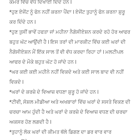
ਕਮਰੇ ਵਿੱਚ ਵੱਧ ਦਿਖਾਈ ਦਿੰਦੇ ਹਨ l
*ਹੁਣ ਏਜੇਂਟ ਨੂੰ ਫੋਨ ਨਹੀਂ ਕਰਨਾ ਪੈਂਦਾ l ਏਜੇਂਟ ਤੁਹਾਨੂੰ ਫੋਨ ਕਰਨਾ ਸ਼ੁਰੂ
ਕਰ ਦਿੰਦੇ ਹਨ l
*ਹੁਣ ਤੁਸੀਂ ਭਾਵੇਂ ਹਫਤਾ ਜਾਂ ਮਹੀਨਾ ਨੈਗੋਸੀਏਸ਼ਨ ਕਰਦੇ ਰਹੋ ਹੋਰ ਆਫਰ
ਬਹੁਤ ਘੱਟ ਆਉਂਦੀ ਹੈ l ਇਸ ਤਰਾਂ ਦੀ ਮਾਰਕੀਟ ਵਿੱਚ ਕਈ ਘਰਾਂ ਦੀ
ਨੈਗੋਸੀਏਸ਼ਨ ਮੈਂ ਇੱਕ ਸਾਲ ਤੋਂ ਵੀ ਵੱਧ ਕਰਦਾ ਰਿਹਾ ਹਾਂ l ਮਲਟੀਪਲ
ਆਫਰ ਦੇ ਮੌਕੇ ਬਹੁਤ ਘੱਟ ਹੋ ਜਾਂਦੇ ਹਨ l
*ਘਰ ਕਈ ਕਈ ਮਹੀਨੇ ਨਹੀਂ ਵਿਕਦੇ ਅਤੇ ਕਈ ਸਾਲ ਬਾਦ ਵੀ ਨਹੀਂ
ਵਿਕਦੇ l
*ਘਰਾਂ ਦੇ ਕਰਜ਼ੇ ਦੇ ਵਿਆਜ਼ ਵਧਣਾ ਸ਼ੁਰੂ ਹੋ ਜਾਂਦੇ ਹਨ l
*ਟੀਵੀ, ਸੋਸ਼ਲ ਮੀਡੀਆ ਅਤੇ ਅਖਬਾਰਾਂ ਵਿੱਚ ਘਰਾਂ ਦੇ ਸਸਤੇ ਵਿਕਣ ਦੀ
ਚਰਚਾ ਆਮ ਹੁੰਦੀ ਹੈ ਅਤੇ ਘਰਾਂ ਦੇ ਕਰਜ਼ੇ ਦੇ ਵਿਆਜ਼ ਵਧਣ ਦੀ ਚਰਚਾ
ਅਕਸਰ ਹੋਣ ਲਗਦੀ ਹੈ l
*ਤੁਹਾਨੂੰ ਲੋਕ ਘਰਾਂ ਦੀ ਕੀਮਤ ਥੱਲੇ ਡਿਗਣ ਦਾ ਡਰ ਵਾਰ ਵਾਰ