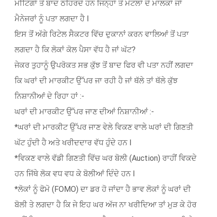
ਮੀਟਿੰਗਾਂ ਤੋਂ ਬਾਦ ਠਹਿਰਦੇ ਹਨ ਜਿਨ੍ਹਾਂ ਤੋਂ ਮੋਟਲਾਂ ਦੇ ਮਾਲਕਾਂ ਜਾਂ
ਮੈਨੇਜਰਾਂ ਨੂੰ ਪਤਾ ਲਗਦਾ ਹੈ l
ਇਸ ਤੋਂ ਅੱਗੇ ਰਿਟੇਲ ਸੈਕਟਰ ਵਿੱਚ ਦੁਕਾਨਾਂ ਕਰਨ ਵਾਲਿਆਂ ਤੋਂ ਪਤਾ
ਲਗਦਾ ਹੈ ਕਿ ਲੋਕਾਂ ਕੋਲ ਪੈਸਾ ਵੱਧ ਹੈ ਜਾਂ ਘੱਟ?
ਜੇਕਰ ਤੁਹਾਨੂੰ ਉਪਰੋਕਤ ਸਭ ਕੁੱਝ ਤੋਂ ਬਾਦ ਫਿਰ ਵੀ ਪਤਾ ਨਹੀਂ ਲਗਦਾ
ਕਿ ਘਰਾਂ ਦੀ ਮਾਰਕੀਟ ਉੱਪਰ ਜਾ ਰਹੀ ਹੈ ਜਾਂ ਥੱਲੇ ਤਾਂ ਥੱਲੇ ਕੁੱਝ
ਨਿਸ਼ਾਨੀਆਂ ਦੇ ਰਿਹਾ ਹਾਂ :-
ਘਰਾਂ ਦੀ ਮਾਰਕੀਟ ਉੱਪਰ ਜਾਣ ਦੀਆਂ ਨਿਸ਼ਾਨੀਆਂ :-
*ਘਰਾਂ ਦੀ ਮਾਰਕੀਟ ਉੱਪਰ ਜਾਣ ਵੇਲੇ ਵਿਕਣ ਵਾਲੇ ਘਰਾਂ ਦੀ ਗਿਣਤੀ
ਘੱਟ ਹੁੰਦੀ ਹੈ ਅਤੇ ਖਰੀਦਦਾਰ ਵੱਧ ਹੁੰਦੇ ਹਨ l
*ਵਿਕਣ ਵਾਲੇ ਵੱਡੀ ਗਿਣਤੀ ਵਿੱਚ ਘਰ ਬੋਲੀ (Auction) ਰਾਹੀਂ ਵਿਕਦੇ
ਹਨ ਜਿੱਥੇ ਲੋਕ ਵਧ ਵਧ ਕੇ ਬੋਲੀਆਂ ਦਿੰਦੇ ਹਨ l
*ਲੋਕਾਂ ਨੂੰ ਫੋਮੋ (FOMO) ਦਾ ਡਰ ਹੋ ਜਾਂਦਾ ਹੈ ਭਾਵ ਲੋਕਾਂ ਨੂੰ ਘਰਾਂ ਦੀ
ਬੋਲੀ ਤੇ ਲਗਦਾ ਹੈ ਕਿ ਜੇ ਇਹ ਘਰ ਅੱਜ ਨਾ ਖਰੀਦਿਆ ਤਾਂ ਮੁੜ ਕੇ ਹੋਰ