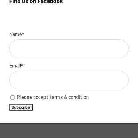
Find us on Facebook
Name*
Email*
Please accept terms & condition