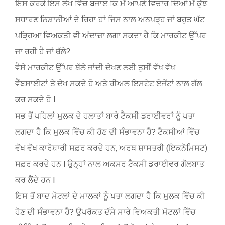
ਇਸ ਕਰਕੇ ਇਸ ਲੇਖ ਵਿੱਚ ਬਜਾਏ ਕਿ ਮੈਂ ਆਪਣੇ ਵਿਚਾਰ ਦਿਆਂ ਮੈਂ ਕੁੱਝ
ਸਧਾਰਣ ਨਿਸ਼ਾਨੀਆਂ ਦੇ ਰਿਹਾ ਹਾਂ ਜਿਸ ਨਾਲ ਅਨਪੜ੍ਹ ਜਾਂ ਬਹੁਤ ਘੱਟ
ਪੜ੍ਹਿਆ ਵਿਅਕਤੀ ਵੀ ਅੰਦਾਜ਼ਾ ਲਗਾ ਸਕਦਾ ਹੈ ਕਿ ਮਾਰਕੀਟ ਉੱਪਰ
ਜਾ ਰਹੀ ਹੈ ਜਾਂ ਥੱਲੇ?
ਵੈਸੇ ਮਾਰਕੀਟ ਉੱਪਰ ਥੱਲੇ ਜਾਂਦੀ ਦੇਖਣ ਲਈ ਤੁਸੀਂ ਵੱਖ ਵੱਖ
ਵੈੱਬਸਾਈਟਾਂ ਤੇ ਦੇਖ ਸਕਦੇ ਹੋ ਅਤੇ ਰੀਅਲ ਇਸਟੇਟ ਏਜੇਂਟਾਂ ਨਾਲ ਗੱਲ
ਕਰ ਸਕਦੇ ਹੋ l
ਸਭ ਤੋਂ ਪਹਿਲਾਂ ਮੁਲਕ ਦੇ ਹਲਾਤਾਂ ਬਾਰੇ ਟੈਕਸੀ ਡਰਾਈਵਰਾਂ ਨੂੰ ਪਤਾ
ਲਗਦਾ ਹੈ ਕਿ ਮੁਲਕ ਵਿੱਚ ਕੀ ਹੋਣ ਦੀ ਸੰਭਾਵਨਾ ਹੈ? ਟੈਕਸੀਆਂ ਵਿੱਚ
ਵੱਖ ਵੱਖ ਕਾਰੋਬਾਰੀ ਸਫ਼ਰ ਕਰਦੇ ਹਨ, ਅਰਥ ਸ਼ਾਸਤਰੀ (ਇਕਨੋਮਿਸਟ)
ਸਫ਼ਰ ਕਰਦੇ ਹਨ l ਉਨ੍ਹਾਂ ਨਾਲ ਅਕਸਰ ਟੈਕਸੀ ਡਰਾਈਵਰ ਗੱਲਬਾਤ
ਕਰ ਲੈਂਦੇ ਹਨ l
ਇਸ ਤੋਂ ਬਾਦ ਮੋਟਲਾਂ ਦੇ ਮਾਲਕਾਂ ਨੂੰ ਪਤਾ ਲਗਦਾ ਹੈ ਕਿ ਮੁਲਕ ਵਿੱਚ ਕੀ
ਹੋਣ ਦੀ ਸੰਭਾਵਨਾ ਹੈ? ਉਪਰੋਕਤ ਦੱਸੇ ਸਾਰੇ ਵਿਅਕਤੀ ਮੋਟਲਾਂ ਵਿੱਚ