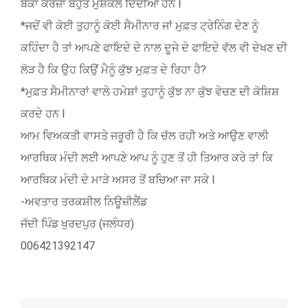
ਬੈਂਕਾਂ ਕਰਜ਼ਾ ਬਹੁਤ ਮੁਸ਼ਕਲ ਦਿੰਦੀਆਂ ਹਨ l
*ਜਦੋਂ ਵੀ ਕੋਈ ਤੁਹਾਨੂੰ ਕੋਈ ਸੈਮੀਨਾਰ ਜਾਂ ਮੁਫ਼ਤ ਟ੍ਰੇਨਿੰਗ ਦੇਣ ਨੂੰ
ਕਹਿੰਦਾ ਹੈ ਤਾਂ ਆਪਣੇ ਫਾਇਦੇ ਦੇ ਨਾਲ ਦੂਜੇ ਦੇ ਫਾਇਦੇ ਵੱਲ ਵੀ ਦੇਖਣ ਦੀ
ਲੋੜ ਹੈ ਕਿ ਉਹ ਕਿਉਂ ਮੈਨੂੰ ਕੁੱਝ ਮੁਫ਼ਤ ਦੇ ਰਿਹਾ ਹੈ?
*ਮੁਫ਼ਤ ਸੈਮੀਨਾਰਾਂ ਵਾਲੇ ਹਮੇਸ਼ਾਂ ਤੁਹਾਨੂੰ ਕੁੱਝ ਨਾ ਕੁੱਝ ਵੇਚਣ ਦੀ ਕੋਸ਼ਿਸ਼
ਕਰਦੇ ਹਨ l
ਆਮ ਵਿਅਕਤੀ ਵਾਸਤੇ ਜਰੂਰੀ ਹੈ ਕਿ ਚੱਲ ਰਹੀ ਅਤੇ ਆਉਣ ਵਾਲੀ
ਆਰਥਿਕ ਮੰਦੀ ਲਈ ਆਪਣੇ ਆਪ ਨੂੰ ਹੁਣ ਤੋਂ ਹੀ ਤਿਆਰ ਕਰੇ ਤਾਂ ਕਿ
ਆਰਥਿਕ ਮੰਦੀ ਦੇ ਮਾੜੇ ਅਸਰ ਤੋਂ ਬਚਿਆ ਜਾ ਸਕੇ l
-ਅਵਤਾਰ ਤਰਕਸ਼ੀਲ ਨਿਊਜ਼ੀਲੈਂਡ
ਜੱਦੀ ਪਿੰਡ ਖੁਰਦਪੁਰ (ਜਲੰਧਰ)
006421392147