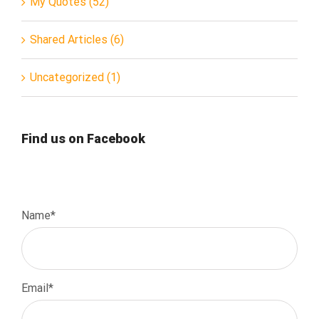
My Quotes (52)
Shared Articles (6)
Uncategorized (1)
Find us on Facebook
Name*
Email*