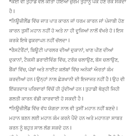
*ਕੋਈ ਵੀ ਤੁਹਾਡੇ ਵਲੋਂ ਕੀਤਾ ਹੋਇਆ ਜ਼ੁਰਮ ਤੁਹਾਨੂੰ ਪੱਕੇ ਹੋਣੋਂ ਰੋਕ ਸਕਦਾ
ਹੈ l
*ਨਿਊਜ਼ੀਲੈਂਡ ਵਿੱਚ ਜਾਤ ਪਾਤ ਕਾਰਨ ਜਾਂ ਧਰਮ ਕਾਰਨ ਜਾਂ ਪੰਜਾਬੀ ਹੋਣ
ਕਾਰਨ ਤੁਸੀਂ ਮਹਾਨ ਨਹੀਂ ਹੋ ਅਤੇ ਨਾ ਹੀ ਦੂਜਿਆਂ ਨਾਲੋਂ ਵੱਖਰੇ ਹੋ l ਇਸ
ਕਰਕੇ ਇਥੇ ਫੁਕਰਾਪਨ ਨਹੀਂ ਚੱਲਦਾ l
*ਰੈਸਟੋਰੈਂਟਾਂ, ਬਿਊਟੀ ਪਾਰਲਰ ਦੀਆਂ ਦੁਕਾਨਾਂ, ਖਾਣ ਪੀਣ ਦੀਆਂ
ਦੁਕਾਨਾਂ, ਟੈਕਸੀ ਡਰਾਈਵਿੰਗ ਵਿੱਚ, ਟਰੱਕ ਚਲਾਉਣ, ਬੱਸ ਚਲਾਉਣ,
ਬੈਂਕਾਂ ਵਿੱਚ, ਪੱਬਾਂ ਅਤੇ ਨਾਈਟ ਕਲੱਬਾਂ ਵਿੱਚ ਅਨੇਕਾਂ ਔਰਤਾਂ ਕੰਮ
ਕਰਦੀਆਂ ਹਨ l ਉਨ੍ਹਾਂ ਨਾਲ ਛੇੜਖਾਨੀ ਦੀ ਇਜਾਜਤ ਨਹੀਂ ਹੈ l ਉਹ ਵੀ
ਇੱਜ਼ਤਦਾਰ ਪਰਿਵਾਰਾਂ ਵਿੱਚੋਂ ਹੀ ਹੁੰਦੀਆਂ ਹਨ l ਤੁਹਾਡੀ ਥੋੜ੍ਹੀ ਜਿਹੀ
ਗਲਤੀ ਕਾਰਨ ਵੱਡੀ ਕਾਰਵਾਈ ਹੋ ਸਕਦੀ ਹੈ l
*ਨਿਊਜ਼ੀਲੈਂਡ ਵਿੱਚ ਵੱਧ ਯੋਗਤਾ ਨਾਲ ਵੀ ਤੁਸੀਂ ਮਹਾਨ ਨਹੀਂ ਬਣਦੇ l
ਮਹਾਨ ਬਣਨ ਲਈ ਮਹਾਨ ਕੰਮ ਕਰਨੇ ਪੈਂਦੇ ਹਨ ਅਤੇ ਮਹਾਨਤਾ ਸਾਬਤ
ਕਰਨ ਨੂੰ ਬਹੁਤ ਸਾਲ ਲੱਗ ਸਕਦੇ ਹਨ l