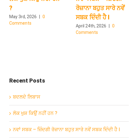
?
ਰੋਜ਼ਾਨਾ ਬਹੁਤ ਸਾਰੇ ਨਵੇਂ
ਸਬਕ ਦਿੰਦੀ ਹੈ l
May 3rd, 2026
|
0
Comments
April 24th, 2026
|
0
Comments
Recent Posts
ਬਦਲਦੇ ਲਿਬਾਸ
ਲੋਕ ਖੁਸ਼ ਕਿਉਂ ਨਹੀਂ ਹਨ ?
ਨਵਾਂ ਸਬਕ – ਜ਼ਿੰਦਗੀ ਰੋਜ਼ਾਨਾ ਬਹੁਤ ਸਾਰੇ ਨਵੇਂ ਸਬਕ ਦਿੰਦੀ ਹੈ l