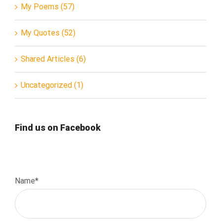
My Poems (57)
My Quotes (52)
Shared Articles (6)
Uncategorized (1)
Find us on Facebook
Name*