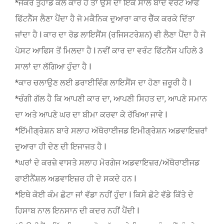
*ਜੇਕਰ ਤੁਹਾਡੇ ਕੋਲ ਕਾਰ ਹੈ ਤਾਂ ਉਸ ਦਾ ਇੱਕ ਸਾਲ ਬਾਦ ਵਰੰਟ ਆਫ
ਫਿੱਟਨੈੱਸ ਲੈਣਾ ਪੈਂਦਾ ਹੈ ਜੋ ਮਕੈਨਿਕ ਦੁਆਰਾ ਕਾਰ ਚੈੱਕ ਕਰਕੇ ਦਿੱਤਾ
ਜਾਂਦਾ ਹੈ l ਕਾਰ ਦਾ ਰੋਡ ਲਾਇਸੈਂਸ (ਰਜਿਸਟਰੇਸ਼ਨ) ਵੀ ਲੈਣਾ ਪੈਂਦਾ ਹੈ ਜੋ
ਪੋਸਟ ਆਫਿਸ ਤੋਂ ਮਿਲਦਾ ਹੈ l ਨਵੀਂ ਕਾਰ ਦਾ ਵਰੰਟ ਫਿੱਟਨੈੱਸ ਪਹਿਲੇ 3
ਸਾਲਾਂ ਦਾ ਲੱਗਿਆ ਹੁੰਦਾ ਹੈ l
*ਕਾਰ ਚਲਾਉਣ ਲਈ ਡਰਾਈਵਿੰਗ ਲਾਇਸੈਂਸ ਦਾ ਹੋਣਾ ਜ਼ਰੂਰੀ ਹੈ l
*ਚੰਗੀ ਗੱਲ ਹੈ ਕਿ ਆਪਣੀ ਕਾਰ ਦਾ, ਆਪਣੀ ਸਿਹਤ ਦਾ, ਆਪਣੇ ਸਮਾਨ
ਦਾ ਅਤੇ ਆਪਣੇ ਘਰ ਦਾ ਬੀਮਾ ਕਰਵਾ ਕੇ ਰੱਖਿਆ ਜਾਵੇ l
*ਇੱਮੀਗ੍ਰੇਸ਼ਨ ਬਾਰੇ ਸਲਾਹ ਅੱਥੋਰਾਈਜਡ ਇਮੀਗ੍ਰੇਸ਼ਨ ਅਡਵਾਇਜ਼ਰਾਂ
ਦੁਆਰਾ ਹੀ ਦੇਣ ਦੀ ਇਜਾਜਤ ਹੈ l
*ਘਰਾਂ ਦੇ ਕਰਜ਼ੇ ਵਾਸਤੇ ਸਲਾਹ ਮੋਰਗੇਜ ਅਡਵਾਇਜ਼ਰ/ਅੱਥੋਰਾਈਜਡ
ਫਾਈਨੈਂਸ਼ਲ ਅਡਵਾਇਜ਼ਰ ਹੀ ਦੇ ਸਕਦੇ ਹਨ l
*ਇਥੇ ਕੋਈ ਕੰਮ ਛੋਟਾ ਜਾਂ ਵੱਡਾ ਨਹੀਂ ਹੁੰਦਾ l ਕਿਸੇ ਛੋਟੇ ਵੱਡੇ ਕਿੱਤੇ ਦੇ
ਹਿਸਾਬ ਨਾਲ ਇਨਸਾਨ ਦੀ ਕਦਰ ਨਹੀਂ ਪੈਂਦੀ l