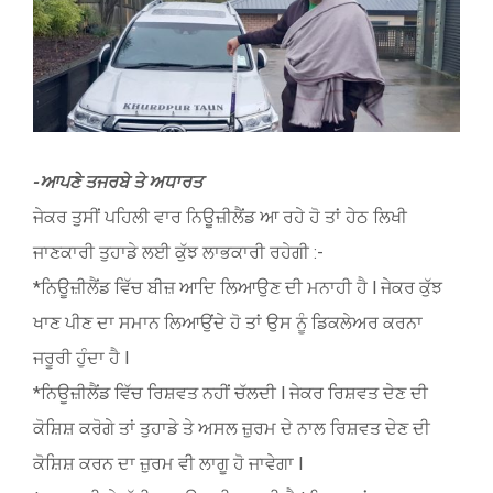
Image
-ਆਪਣੇ ਤਜਰਬੇ ਤੇ ਅਧਾਰਤ
ਜੇਕਰ ਤੁਸੀਂ ਪਹਿਲੀ ਵਾਰ ਨਿਊਜ਼ੀਲੈਂਡ ਆ ਰਹੇ ਹੋ ਤਾਂ ਹੇਠ ਲਿਖੀ
ਜਾਣਕਾਰੀ ਤੁਹਾਡੇ ਲਈ ਕੁੱਝ ਲਾਭਕਾਰੀ ਰਹੇਗੀ :-
*ਨਿਊਜ਼ੀਲੈਂਡ ਵਿੱਚ ਬੀਜ਼ ਆਦਿ ਲਿਆਉਣ ਦੀ ਮਨਾਹੀ ਹੈ l ਜੇਕਰ ਕੁੱਝ
ਖਾਣ ਪੀਣ ਦਾ ਸਮਾਨ ਲਿਆਉਂਦੇ ਹੋ ਤਾਂ ਉਸ ਨੂੰ ਡਿਕਲੇਅਰ ਕਰਨਾ
ਜਰੂਰੀ ਹੁੰਦਾ ਹੈ l
*ਨਿਊਜ਼ੀਲੈਂਡ ਵਿੱਚ ਰਿਸ਼ਵਤ ਨਹੀਂ ਚੱਲਦੀ l ਜੇਕਰ ਰਿਸ਼ਵਤ ਦੇਣ ਦੀ
ਕੋਸ਼ਿਸ਼ ਕਰੋਗੇ ਤਾਂ ਤੁਹਾਡੇ ਤੇ ਅਸਲ ਜ਼ੁਰਮ ਦੇ ਨਾਲ ਰਿਸ਼ਵਤ ਦੇਣ ਦੀ
ਕੋਸ਼ਿਸ਼ ਕਰਨ ਦਾ ਜ਼ੁਰਮ ਵੀ ਲਾਗੂ ਹੋ ਜਾਵੇਗਾ l