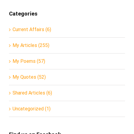
Categories
Current Affairs (6)
My Articles (255)
My Poems (57)
My Quotes (52)
Shared Articles (6)
Uncategorized (1)