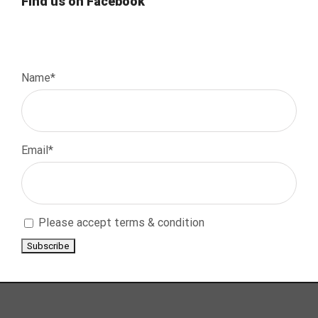
Find us on Facebook
Name*
Email*
Please accept terms & condition