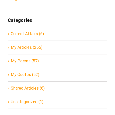
Categories
Current Affairs (6)
My Articles (255)
My Poems (57)
My Quotes (52)
Shared Articles (6)
Uncategorized (1)