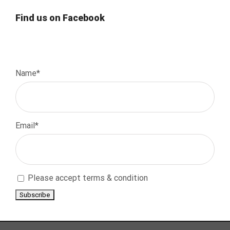
Find us on Facebook
Name*
Email*
Please accept terms & condition