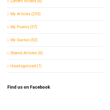
Current Affairs (6)
My Articles (255)
My Poems (57)
My Quotes (52)
Shared Articles (6)
Uncategorized (1)
Find us on Facebook