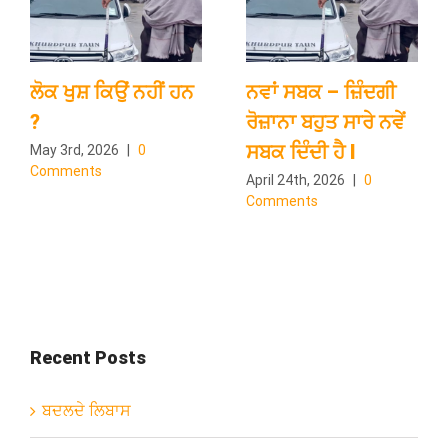
ਲੋਕ ਖੁਸ਼ ਕਿਉਂ ਨਹੀਂ ਹਨ
ਨਵਾਂ ਸਬਕ – ਜ਼ਿੰਦਗੀ
?
ਰੋਜ਼ਾਨਾ ਬਹੁਤ ਸਾਰੇ ਨਵੇਂ
ਸਬਕ ਦਿੰਦੀ ਹੈ l
May 3rd, 2026
|
0
Comments
April 24th, 2026
|
0
Comments
Recent Posts
ਬਦਲਦੇ ਲਿਬਾਸ