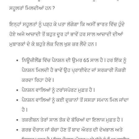
ਸਹੂਲਤਾਂ ਮਿਲਦੀਆਂ ਹਨ ?
ਇਨ੍ਹਾਂ ਸਹੂਲਤਾਂ ਨੂੰ ਪੜ੍ਹ ਕੇ ਪਤਾ ਲੱਗੇਗਾ ਕਿ ਅਸੀਂ ਭਾਰਤ ਵਿੱਚ ਹੁੰਦੇ
ਹੋਏ ਅਜੇ ਆਜ਼ਾਦੀ ਤੋਂ ਬਹੁਤ ਦੂਰ ਹਾਂ ਭਾਵੇਂ ਹਰ ਸਾਲ ਆਜ਼ਾਦੀ ਦੀਆਂ
ਮੁਬਾਰਕਾਂ ਦੇ ਕੇ ਬਹੁਤੇ ਲੋਕ ਦਿਲ ਖੁਸ਼ ਕਰ ਲੈਂਦੇ ਹਨ l
ਨਿਊਜ਼ੀਲੈਂਡ ਵਿੱਚ ਪੈਨਸ਼ਨ ਦੀ ਉਮਰ 65 ਸਾਲ ਹੈ l ਹਰ ਇੱਕ ਨੂੰ
ਪੈਨਸ਼ਨ ਮਿਲਦੀ ਹੈ ਭਾਵੇਂ ਉਹ ਪ੍ਰਾਈਵੇਟ ਜਾਂ ਸਰਕਾਰੀ ਨੌਕਰੀ
ਕਰਦਾ ਰਿਹਾ ਹੋਵੇ l
ਪੈਨਸ਼ਨ ਵਾਲਿਆਂ ਨੂੰ ਟਰਾਂਸਪੋਰਟ ਮੁਫ਼ਤ ਹੈ l
ਪੈਨਸ਼ਨ ਵਾਲਿਆਂ ਨੂੰ ਕਈ ਦੁਕਾਨਾਂ ਤੋਂ ਸਸਤਾ ਸਮਾਨ ਮਿਲ ਜਾਂਦਾ
ਹੈ l
ਤਕਰੀਬਨ ਤੇਰਾਂ ਸਾਲ ਤੱਕ ਦੇ ਬੱਚਿਆਂ ਦਾ ਇਲਾਜ ਮੁਫ਼ਤ ਹੈ l
ਗਰਭ ਦੌਰਾਨ ਜਾਂ ਬੱਚਾ ਹੋਣ ਤੋਂ ਬਾਦ ਔਰਤ ਦੀ ਦੇਖਭਾਲ ਅਤੇ