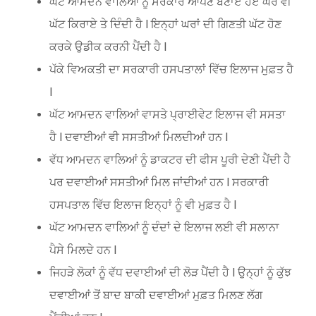
ਘੱਟ ਆਮਦਨ ਵਾਲਿਆਂ ਨੂੰ ਸਰਕਾਰ ਆਪਣੇ ਬਣਾਏ ਹੋਏ ਘਰ ਵੀ
ਘੱਟ ਕਿਰਾਏ ਤੇ ਦਿੰਦੀ ਹੈ l ਇਨ੍ਹਾਂ ਘਰਾਂ ਦੀ ਗਿਣਤੀ ਘੱਟ ਹੋਣ
ਕਰਕੇ ਉਡੀਕ ਕਰਨੀ ਪੈਂਦੀ ਹੈ l
ਪੱਕੇ ਵਿਅਕਤੀ ਦਾ ਸਰਕਾਰੀ ਹਸਪਤਾਲਾਂ ਵਿੱਚ ਇਲਾਜ ਮੁਫ਼ਤ ਹੈ
l
ਘੱਟ ਆਮਦਨ ਵਾਲਿਆਂ ਵਾਸਤੇ ਪ੍ਰਾਈਵੇਟ ਇਲਾਜ ਵੀ ਸਸਤਾ
ਹੈ l ਦਵਾਈਆਂ ਵੀ ਸਸਤੀਆਂ ਮਿਲਦੀਆਂ ਹਨ l
ਵੱਧ ਆਮਦਨ ਵਾਲਿਆਂ ਨੂੰ ਡਾਕਟਰ ਦੀ ਫੀਸ ਪੂਰੀ ਦੇਣੀ ਪੈਂਦੀ ਹੈ
ਪਰ ਦਵਾਈਆਂ ਸਸਤੀਆਂ ਮਿਲ ਜਾਂਦੀਆਂ ਹਨ l ਸਰਕਾਰੀ
ਹਸਪਤਾਲ ਵਿੱਚ ਇਲਾਜ ਇਨ੍ਹਾਂ ਨੂੰ ਵੀ ਮੁਫ਼ਤ ਹੈ l
ਘੱਟ ਆਮਦਨ ਵਾਲਿਆਂ ਨੂੰ ਦੰਦਾਂ ਦੇ ਇਲਾਜ ਲਈ ਵੀ ਸਲਾਨਾ
ਪੈਸੇ ਮਿਲਦੇ ਹਨ l
ਜਿਹੜੇ ਲੋਕਾਂ ਨੂੰ ਵੱਧ ਦਵਾਈਆਂ ਦੀ ਲੋੜ ਪੈਂਦੀ ਹੈ l ਉਨ੍ਹਾਂ ਨੂੰ ਕੁੱਝ
ਦਵਾਈਆਂ ਤੋਂ ਬਾਦ ਬਾਕੀ ਦਵਾਈਆਂ ਮੁਫ਼ਤ ਮਿਲਣ ਲੱਗ