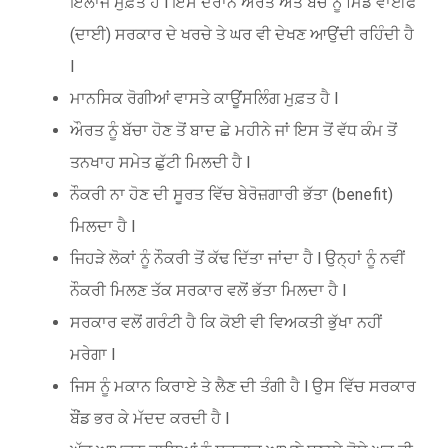
ਇਲਾਜ ਮੁਫ਼ਤ ਹੈ l ਇਸ ਦੌਰਾਨ ਔਰਤ ਅਤੇ ਬੱਚੇ ਨੂੰ ਮਿਡ ਵਾਈਫ
(ਦਾਈ) ਸਰਕਾਰ ਦੇ ਖਰਚੇ ਤੇ ਘਰ ਵੀ ਦੇਖਣ ਆਉਂਦੀ ਰਹਿੰਦੀ ਹੈ
l
ਮਾਨਸਿਕ ਰੋਗੀਆਂ ਵਾਸਤੇ ਕਾਊਂਸਲਿੰਗ ਮੁਫ਼ਤ ਹੈ l
ਔਰਤ ਨੂੰ ਬੱਚਾ ਹੋਣ ਤੋਂ ਬਾਦ ਛੇ ਮਹੀਨੇ ਜਾਂ ਇਸ ਤੋਂ ਵੱਧ ਕੰਮ ਤੋਂ
ਤਨਖਾਹ ਸਮੇਤ ਛੁੱਟੀ ਮਿਲਦੀ ਹੈ l
ਨੌਕਰੀ ਨਾ ਹੋਣ ਦੀ ਸੂਰਤ ਵਿੱਚ ਬੇਰੋਜ਼ਗਾਰੀ ਭੱਤਾ (benefit)
ਮਿਲਦਾ ਹੈ l
ਜਿਹੜੇ ਲੋਕਾਂ ਨੂੰ ਨੌਕਰੀ ਤੋਂ ਕੱਢ ਦਿੱਤਾ ਜਾਂਦਾ ਹੈ l ਉਨ੍ਹਾਂ ਨੂੰ ਨਵੀਂ
ਨੌਕਰੀ ਮਿਲਣ ਤੱਕ ਸਰਕਾਰ ਵਲੋਂ ਭੱਤਾ ਮਿਲਦਾ ਹੈ l
ਸਰਕਾਰ ਵਲੋਂ ਗਰੰਟੀ ਹੈ ਕਿ ਕੋਈ ਵੀ ਵਿਅਕਤੀ ਭੁੱਖਾ ਨਹੀਂ
ਮਰੇਗਾ l
ਜਿਸ ਨੂੰ ਮਕਾਨ ਕਿਰਾਏ ਤੇ ਲੈਣ ਦੀ ਤੰਗੀ ਹੈ l ਉਸ ਵਿੱਚ ਸਰਕਾਰ
ਬੌਂਡ ਭਰ ਕੇ ਮੱਦਦ ਕਰਦੀ ਹੈ l