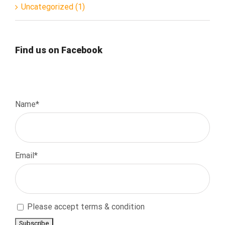
Uncategorized (1)
Find us on Facebook
Name*
Email*
Please accept terms & condition