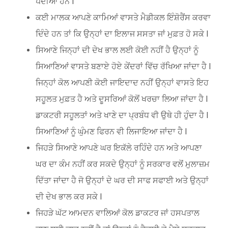
ਪੈਂਦੀਆਂ ਹਨ l
ਕਈ ਮਾਲਕ ਆਪਣੇ ਕਾਮਿਆਂ ਵਾਸਤੇ ਮੈਡੀਕਲ ਇੰਸ਼ੋਰੈਂਸ ਕਰਵਾ
ਦਿੰਦੇ ਹਨ ਤਾਂ ਕਿ ਉਨ੍ਹਾਂ ਦਾ ਇਲਾਜ ਸਸਤਾ ਜਾਂ ਮੁਫ਼ਤ ਹੋ ਸਕੇ l
ਸਿਆਣੇ ਜਿਨ੍ਹਾਂ ਦੀ ਦੇਖ ਭਾਲ ਲਈ ਕੋਈ ਨਹੀਂ ਹੈ ਉਨ੍ਹਾਂ ਨੂੰ
ਸਿਆਣਿਆਂ ਵਾਸਤੇ ਬਣਾਏ ਹੋਏ ਕੇਂਦਰਾਂ ਵਿੱਚ ਰੱਖਿਆ ਜਾਂਦਾ ਹੈ l
ਜਿਨ੍ਹਾਂ ਕੋਲ ਆਪਣੀ ਕੋਈ ਜਾਇਦਾਦ ਨਹੀਂ ਉਨ੍ਹਾਂ ਵਾਸਤੇ ਇਹ
ਸਹੂਲਤ ਮੁਫ਼ਤ ਹੈ ਅਤੇ ਦੂਸਰਿਆਂ ਕੋਲੋਂ ਖਰਚਾ ਲਿਆ ਜਾਂਦਾ ਹੈ l
ਡਾਕਟਰੀ ਸਹੂਲਤਾਂ ਅਤੇ ਖਾਣੇ ਦਾ ਪ੍ਰਬੰਧ ਵੀ ਉਥੇ ਹੀ ਹੁੰਦਾ ਹੈ l
ਸਿਆਣਿਆਂ ਨੂੰ ਘੁੰਮਣ ਫਿਰਨ ਵੀ ਲਿਜਾਇਆ ਜਾਂਦਾ ਹੈ l
ਜਿਹੜੇ ਸਿਆਣੇ ਆਪਣੇ ਘਰ ਇਕੱਲੇ ਰਹਿੰਦੇ ਹਨ ਅਤੇ ਆਪਣਾ
ਘਰ ਦਾ ਕੰਮ ਨਹੀਂ ਕਰ ਸਕਦੇ ਉਨ੍ਹਾਂ ਨੂੰ ਸਰਕਾਰ ਵਲੋਂ ਮੁਲਾਜ਼ਮ
ਦਿੱਤਾ ਜਾਂਦਾ ਹੈ ਜੋ ਉਨ੍ਹਾਂ ਦੇ ਘਰ ਦੀ ਸਾਫ ਸਫਾਈ ਅਤੇ ਉਨ੍ਹਾਂ
ਦੀ ਦੇਖ ਭਾਲ ਕਰ ਸਕੇ l
ਜਿਹੜੇ ਘੱਟ ਆਮਦਨ ਵਾਲਿਆਂ ਕੋਲ ਡਾਕਟਰ ਜਾਂ ਹਸਪਤਾਲ