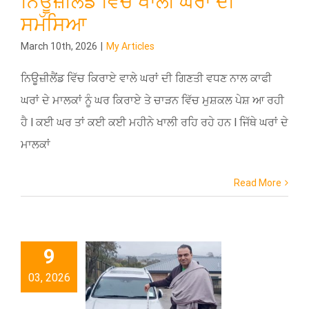
ਨਿਊਜ਼ੀਲੈਂਡ ਵਿੱਚ ਖਾਲੀ ਘਰਾਂ ਦੀ
ਸਮੱਸਿਆ
March 10th, 2026
|
My Articles
ਨਿਊਜ਼ੀਲੈਂਡ ਵਿੱਚ ਕਿਰਾਏ ਵਾਲੇ ਘਰਾਂ ਦੀ ਗਿਣਤੀ ਵਧਣ ਨਾਲ ਕਾਫੀ
ਘਰਾਂ ਦੇ ਮਾਲਕਾਂ ਨੂੰ ਘਰ ਕਿਰਾਏ ਤੇ ਚਾੜਨ ਵਿੱਚ ਮੁਸ਼ਕਲ ਪੇਸ਼ ਆ ਰਹੀ
ਹੈ l ਕਈ ਘਰ ਤਾਂ ਕਈ ਕਈ ਮਹੀਨੇ ਖਾਲੀ ਰਹਿ ਰਹੇ ਹਨ l ਜਿੱਥੇ ਘਰਾਂ ਦੇ
ਮਾਲਕਾਂ
Read More
9
03, 2026