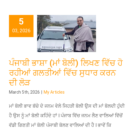
5
03, 2026
ਪੰਜਾਬੀ ਭਾਸ਼ਾ (ਮਾਂ ਬੋਲੀ) ਲਿਖਣ ਵਿੱਚ ਹੋ
ਰਹੀਆਂ ਗਲਤੀਆਂ ਵਿੱਚ ਸੁਧਾਰ ਕਰਨ
ਦੀ ਲੋੜ
March 5th, 2026
|
My Articles
ਮਾਂ ਬੋਲੀ ਭਾਵ ਬੱਚੇ ਦੇ ਜਨਮ ਵੇਲੇ ਜਿਹੜੀ ਬੋਲੀ ਉਸ ਦੀ ਮਾਂ ਬੋਲਦੀ ਹੁੰਦੀ
ਹੈ ਉਸ ਨੂੰ ਮਾਂ ਬੋਲੀ ਕਹਿੰਦੇ ਹਾਂ l ਪੰਜਾਬ ਵਿੱਚ ਜਨਮ ਲੈਣ ਵਾਲਿਆਂ ਵਿੱਚੋਂ
ਵੱਡੀ ਗਿਣਤੀ ਮਾਂ ਬੋਲੀ ਪੰਜਾਬੀ ਬੋਲਣ ਵਾਲਿਆਂ ਦੀ ਹੈ l ਭਾਵੇਂ ਕਿ